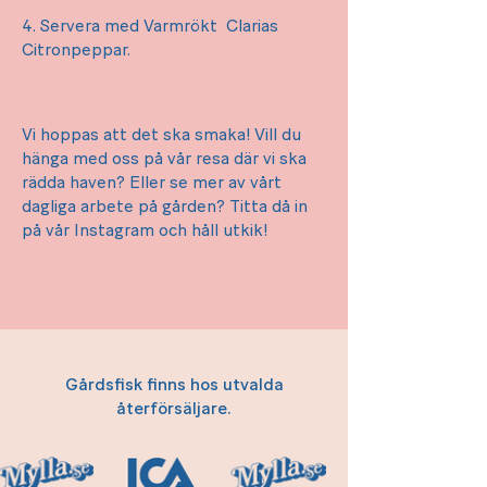
4. Servera med Varmrökt Clarias
Citronpeppar.
Vi hoppas att det ska smaka! Vill du
hänga med oss på vår resa där vi ska
rädda haven? Eller se mer av vårt
dagliga arbete på gården? Titta då in
på vår
Instagram
och håll utkik!
Gårdsfisk finns hos utvalda
återförsäljare.