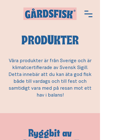
PRODUKTER
Våra produkter är från Sverige och är
klimatcertifierade av Svensk Sigill.
Detta innebär att du kan äta god fisk
både till vardags och till fest och
samtidigt vara med på resan mot ett
hav i balans!
Ryggbit av