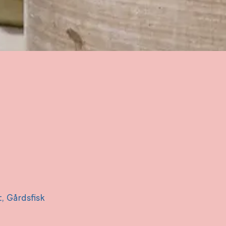
 Gårdsfisk