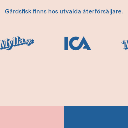
Gårdsfisk finns hos utvalda återförsäljare.